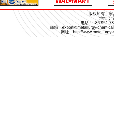
版权所有：寧
地址：
电话：+86-951-78
邮箱：export@metallurgy-chemical
网址：
http://www.metallurgy