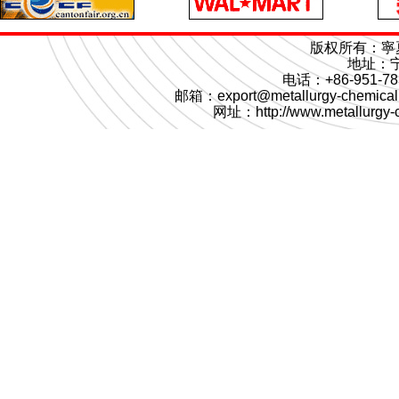
版权所有：寧
地址：
电话：+86-951-78
邮箱：export@metallurgy-chemical
网址：
http://www.metallurgy